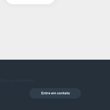
Faça seu orçamento
Entre em contato