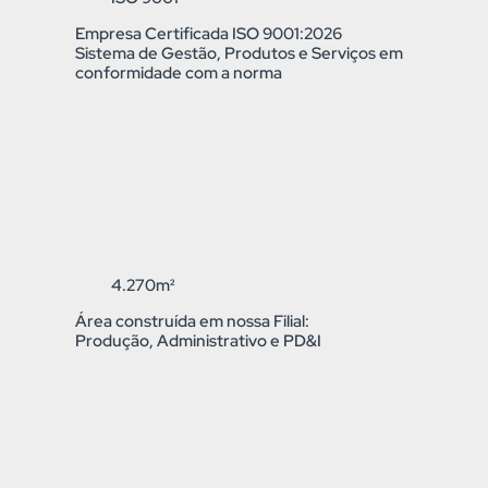
Empresa Certificada ISO 9001:2026
Sistema de Gestão, Produtos e Serviços em
conformidade com a norma
4.270m²
Área construída em nossa Filial:
Produção, Administrativo e PD&I