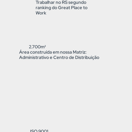
Trabalhar no RS segundo
ranking do Great Place to
Work
2.700m²
Área construída em nossa Matriz:
Administrativo e Centro de Distribuição
ISO 9001