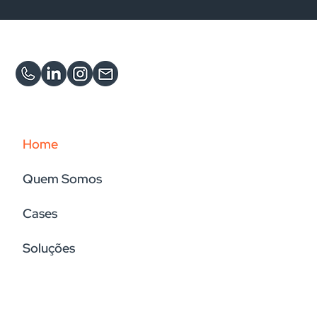
Home
Quem Somos
Cases
Soluções