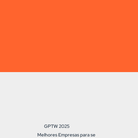
GPTW 2025
Melhores Empresas para se